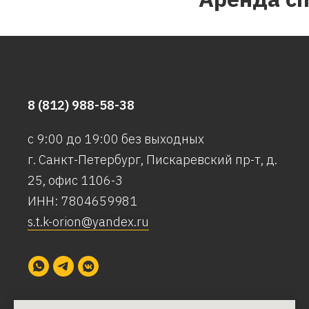
8 (812) 988-58-38
с 9:00 до 19:00 без выходных
г. Санкт-Петербург, Пискаревский пр-т, д.
25, офис 1106-3
ИНН: 7804659981
s.t.k-orion@yandex.ru