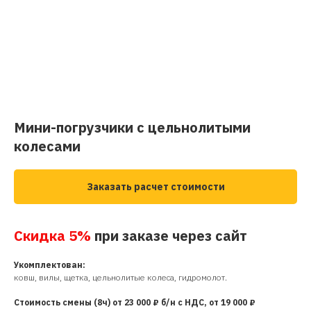
Мини-погрузчики с цельнолитыми
колесами
Заказать расчет стоимости
Скидка 5%
при заказе через сайт
Укомплектован:
ковш, вилы, щетка, цельнолитые колеса, гидромолот.
Стоимость смены (8ч) от 23 000 ₽ б/н с НДС, от 19 000 ₽