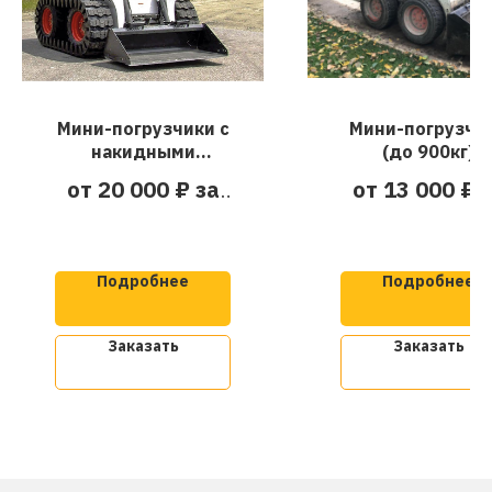
Мини-погрузчики с
Мини-погрузчи
накидными
(до 900кг)
гусеницами
от 20 000 ₽ за
от 13 000 ₽ 
смену
смену
Подробнее
Подробнее
Заказать
Заказать