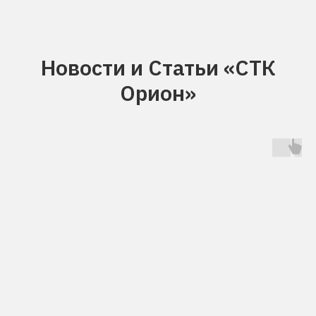
Новости и Статьи «СТК
Орион»