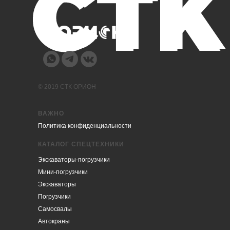
© 2019 СТК ОРИОН
ВАЖНО
Политика конфиденциальности
КАТАЛОГ СПЕЦТЕХНИКИ
Экскаваторы-погрузчики
Мини-погрузчики
Экскаваторы
Погрузчики
Самосвалы
Автокраны