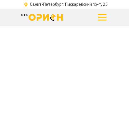
Санкт-Петербург, Пискаревский пр-т, 25