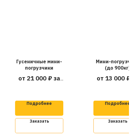
Гусеничные мини-
Мини-погрузчи
погрузчики
(до 900кг)
от 21 000 ₽ за
от 13 000 ₽ 
смену
смену
Подробнее
Подробнее
Заказать
Заказать