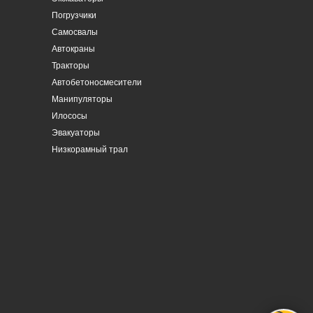
Погрузчики
Самосвалы
Автокраны
Тракторы
Автобетоносмесители
Манипуляторы
Илососы
Эвакуаторы
Низкорамный трал