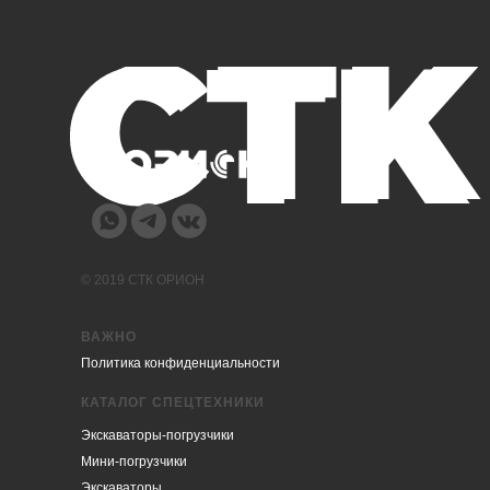
© 2019 СТК ОРИОН
ВАЖНО
Политика конфиденциальности
КАТАЛОГ СПЕЦТЕХНИКИ
Экскаваторы-погрузчики
Мини-погрузчики
Экскаваторы