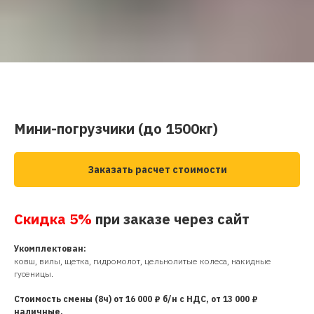
Мини-погрузчики (до 1500кг)
Заказать расчет стоимости
Скидка 5%
при заказе через сайт
Укомплектован:
ковш, вилы, щетка, гидромолот, цельнолитые колеса, накидные
гусеницы.
Стоимость смены (8ч) от 16 000 ₽ б/н с НДС, от 13 000 ₽
наличные.