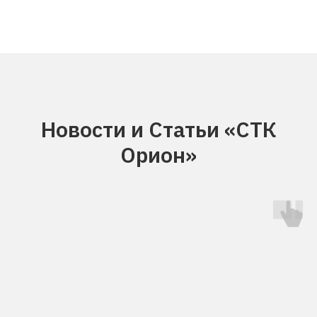
Новости и Статьи «СТК
Орион»