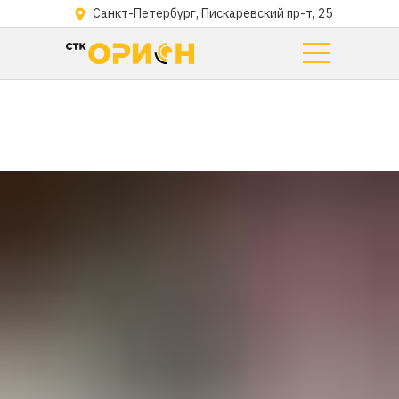
Санкт-Петербург, Пискаревский пр-т, 25