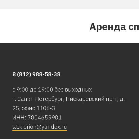
Аренда с
8 (812) 988-58-38
с 9:00 до 19:00 без выходных
г. Санкт-Петербург, Пискаревский пр-т, д.
25, офис 1106-3
ИНН: 7804659981
s.t.k-orion@yandex.ru