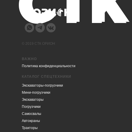
© 2019 СТК ОРИОН
ВАЖНО
Политика конфиденциальности
КАТАЛОГ СПЕЦТЕХНИКИ
Экскаваторы-погрузчики
Мини-погрузчики
Экскаваторы
Погрузчики
Самосвалы
Автокраны
Тракторы