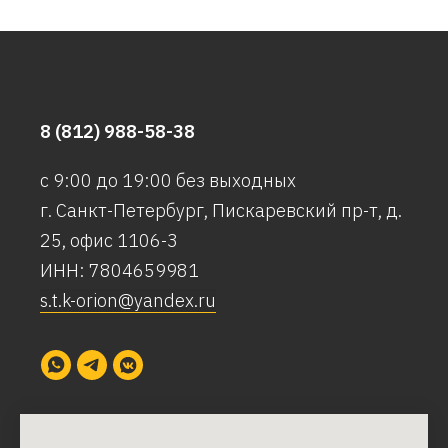
8 (812) 988-58-38
с 9:00 до 19:00 без выходных
г. Санкт-Петербург, Пискаревский пр-т, д.
25, офис 1106-3
ИНН: 7804659981
s.t.k-orion@yandex.ru