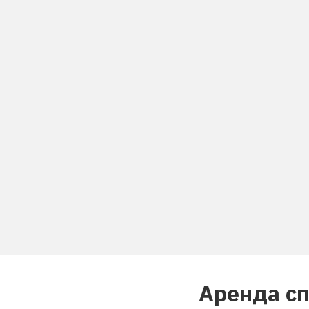
Аренда с