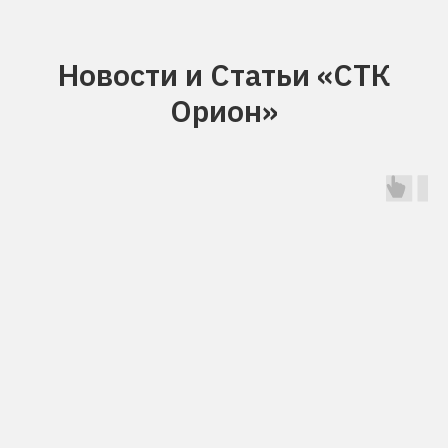
Новости и Статьи «СТК
Орион»